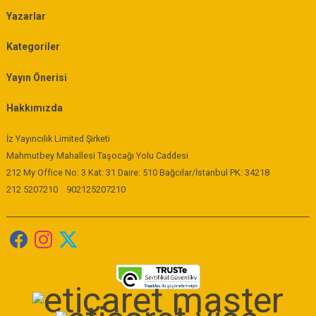
Yazarlar
Kategoriler
Yayın Önerisi
Hakkımızda
İz Yayıncılık Limited Şirketi
Mahmutbey Mahallesi Taşocağı Yolu Caddesi
212 My Office No: 3 Kat: 31 Daire: 510 Bağcılar/İstanbul PK: 34218
212 5207210
902125207210