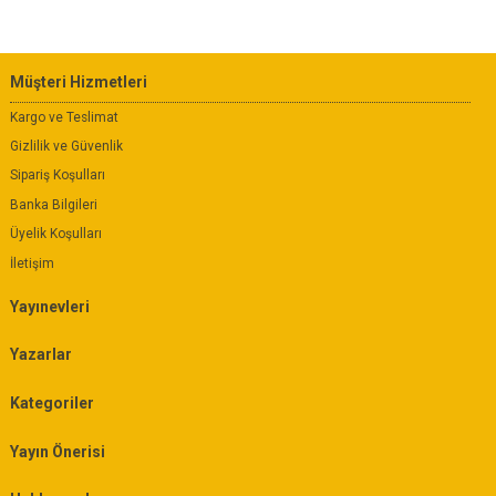
Müşteri Hizmetleri
Kargo ve Teslimat
Gizlilik ve Güvenlik
Sipariş Koşulları
Banka Bilgileri
Üyelik Koşulları
İletişim
Yayınevleri
Yazarlar
Kategoriler
Yayın Önerisi