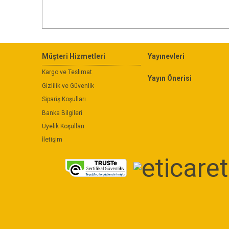
Müşteri Hizmetleri
Yayınevleri
Kargo ve Teslimat
Yayın Önerisi
Gizlilik ve Güvenlik
Sipariş Koşulları
Banka Bilgileri
Üyelik Koşulları
İletişim