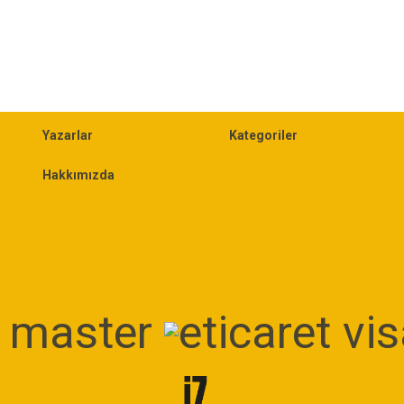
Yazarlar
Kategoriler
Hakkımızda