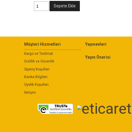
Sepete Ekle
Müşteri Hizmetleri
Yayınevleri
Kargo ve Teslimat
Yayın Önerisi
Gizlilik ve Güvenlik
Sipariş Koşulları
Banka Bilgileri
Üyelik Koşulları
İletişim