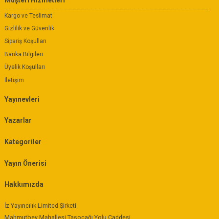
Kargo ve Teslimat
Gizlilik ve Güvenlik
Sipariş Koşulları
Banka Bilgileri
Üyelik Koşulları
İletişim
Yayınevleri
Yazarlar
Kategoriler
Yayın Önerisi
Hakkımızda
İz Yayıncılık Limited Şirketi
Mahmutbey Mahallesi Taşocağı Yolu Caddesi