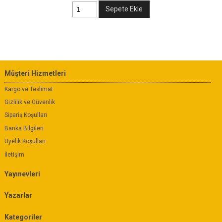
Sepete Ekle
Müşteri Hizmetleri
Kargo ve Teslimat
Gizlilik ve Güvenlik
Sipariş Koşulları
Banka Bilgileri
Üyelik Koşulları
İletişim
Yayınevleri
Yazarlar
Kategoriler