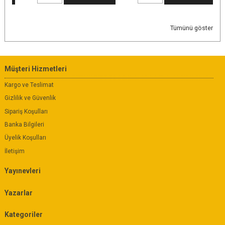
Tümünü göster
Müşteri Hizmetleri
Kargo ve Teslimat
Gizlilik ve Güvenlik
Sipariş Koşulları
Banka Bilgileri
Üyelik Koşulları
İletişim
Yayınevleri
Yazarlar
Kategoriler