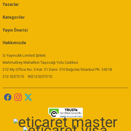
Yazarlar
Kategoriler
Yayın Önerisi
Hakkımızda
İz Yayıncılık Limited Şirketi
Mahmutbey Mahallesi Taşocağı Yolu Caddesi
212 My Office No: 3 Kat: 31 Daire: 510 Bağcılar/İstanbul PK: 34218
212 5207210
902125207210