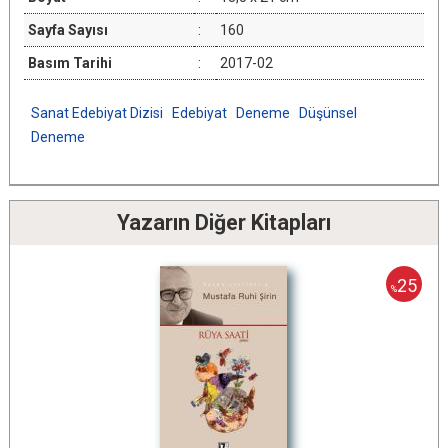
Sayfa Sayısı
:
160
Basım Tarihi
:
2017-02
Sanat Edebiyat Dizisi
Edebiyat
Deneme
Düşünsel
Deneme
Yazarın Diğer Kitapları
25
%