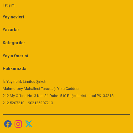
İletişim
Yayınevleri
Yazarlar
Kategoriler
Yayın Önerisi
Hakkımızda
İz Yayıncılık Limited Şirketi
Mahmutbey Mahallesi Taşocağı Yolu Caddesi
212 My Office No: 3 Kat: 31 Daire: 510 Bağcılar/İstanbul PK: 34218
212 5207210
902125207210