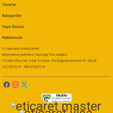
Yazarlar
Kategoriler
Yayın Önerisi
Hakkımızda
İz Yayıncılık Limited Şirketi
Mahmutbey Mahallesi Taşocağı Yolu Caddesi
212 My Office No: 3 Kat: 31 Daire: 510 Bağcılar/İstanbul PK: 34218
212 5207210
902125207210