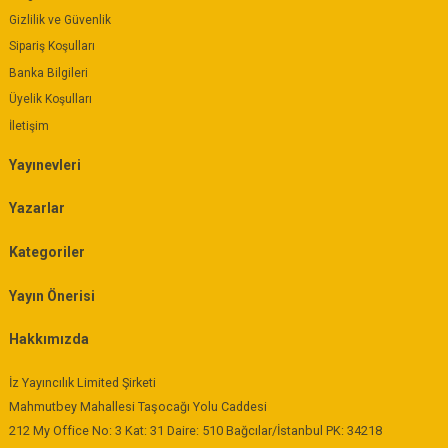
Gizlilik ve Güvenlik
Sipariş Koşulları
Banka Bilgileri
Üyelik Koşulları
İletişim
Yayınevleri
Yazarlar
Kategoriler
Yayın Önerisi
Hakkımızda
İz Yayıncılık Limited Şirketi
Mahmutbey Mahallesi Taşocağı Yolu Caddesi
212 My Office No: 3 Kat: 31 Daire: 510 Bağcılar/İstanbul PK: 34218