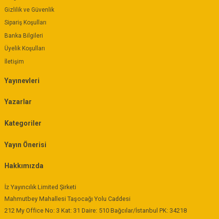
Gizlilik ve Güvenlik
Sipariş Koşulları
Banka Bilgileri
Üyelik Koşulları
İletişim
Yayınevleri
Yazarlar
Kategoriler
Yayın Önerisi
Hakkımızda
İz Yayıncılık Limited Şirketi
Mahmutbey Mahallesi Taşocağı Yolu Caddesi
212 My Office No: 3 Kat: 31 Daire: 510 Bağcılar/İstanbul PK: 34218