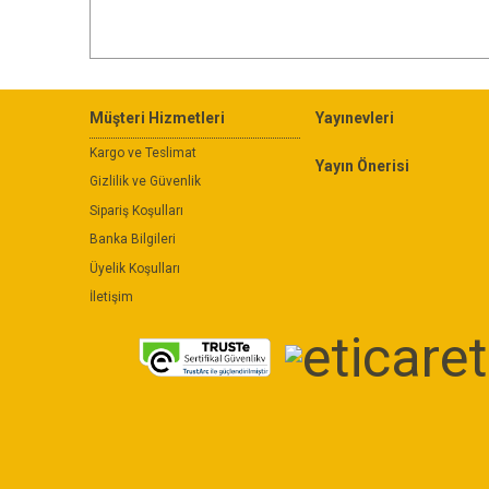
Müşteri Hizmetleri
Yayınevleri
Kargo ve Teslimat
Yayın Önerisi
Gizlilik ve Güvenlik
Sipariş Koşulları
Banka Bilgileri
Üyelik Koşulları
İletişim