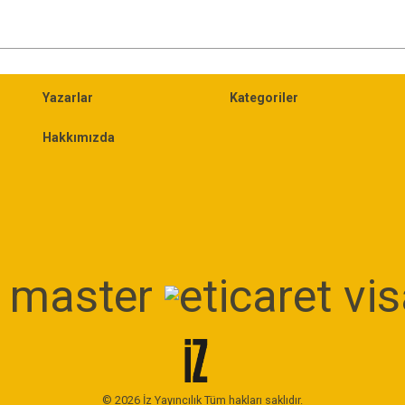
Yazarlar
Kategoriler
Hakkımızda
© 2026 İz Yayıncılık Tüm hakları saklıdır.