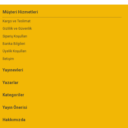
Müşteri Hizmetleri
Kargo ve Teslimat
Gizlilik ve Güvenlik
Sipariş Koşulları
Banka Bilgileri
Üyelik Koşulları
İletişim
Yayınevleri
Yazarlar
Kategoriler
Yayın Önerisi
Hakkımızda