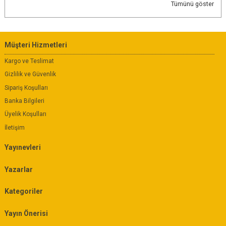
Tümünü göster
Müşteri Hizmetleri
Kargo ve Teslimat
Gizlilik ve Güvenlik
Sipariş Koşulları
Banka Bilgileri
Üyelik Koşulları
İletişim
Yayınevleri
Yazarlar
Kategoriler
Yayın Önerisi