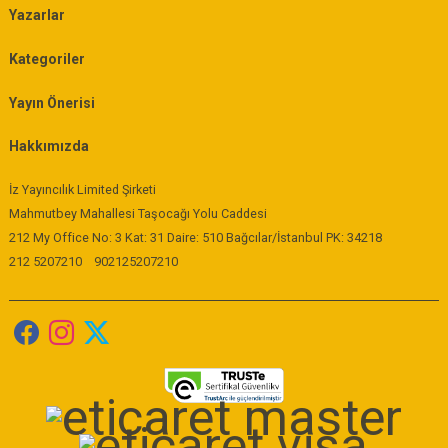
Yazarlar
Kategoriler
Yayın Önerisi
Hakkımızda
İz Yayıncılık Limited Şirketi
Mahmutbey Mahallesi Taşocağı Yolu Caddesi
212 My Office No: 3 Kat: 31 Daire: 510 Bağcılar/İstanbul PK: 34218
212 5207210
902125207210