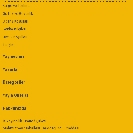
Kargo ve Teslimat
Gizlilik ve Güvenlik
Sipariş Koşulları
Banka Bilgileri
Üyelik Koşulları
İletişim
Yayınevleri
Yazarlar
Kategoriler
Yayın Önerisi
Hakkımızda
İz Yayıncılık Limited Şirketi
Mahmutbey Mahallesi Taşocağı Yolu Caddesi