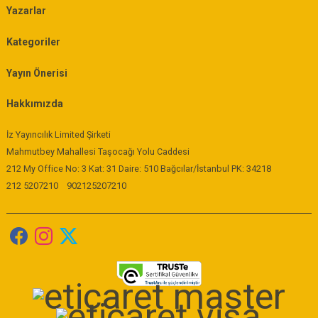
Yazarlar
Kategoriler
Yayın Önerisi
Hakkımızda
İz Yayıncılık Limited Şirketi
Mahmutbey Mahallesi Taşocağı Yolu Caddesi
212 My Office No: 3 Kat: 31 Daire: 510 Bağcılar/İstanbul PK: 34218
212 5207210
902125207210